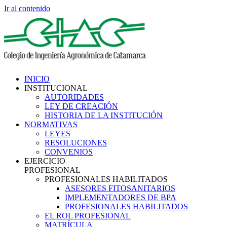
Ir al contenido
INICIO
INSTITUCIONAL
AUTORIDADES
LEY DE CREACIÓN
HISTORIA DE LA INSTITUCIÓN
NORMATIVAS
LEYES
RESOLUCIONES
CONVENIOS
EJERCICIO
PROFESIONAL
PROFESIONALES HABILITADOS
ASESORES FITOSANITARIOS
IMPLEMENTADORES DE BPA
PROFESIONALES HABILITADOS
EL ROL PROFESIONAL
MATRÍCULA