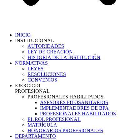
INICIO
INSTITUCIONAL
AUTORIDADES
LEY DE CREACIÓN
HISTORIA DE LA INSTITUCIÓN
NORMATIVAS
LEYES
RESOLUCIONES
CONVENIOS
EJERCICIO
PROFESIONAL
PROFESIONALES HABILITADOS
ASESORES FITOSANITARIOS
IMPLEMENTADORES DE BPA
PROFESIONALES HABILITADOS
EL ROL PROFESIONAL
MATRÍCULA
HONORARIOS PROFESIONALES
DEPARTAMENTO