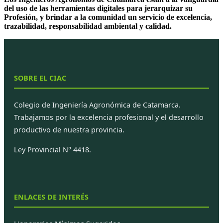
del uso de las herramientas digitales para jerarquizar su
Profesión, y brindar a la comunidad un servicio de excelencia,
trazabilidad, responsabilidad ambiental y calidad.
SOBRE EL CIAC
Colegio de Ingeniería Agronómica de Catamarca.
Trabajamos por la excelencia profesional y el desarrollo
productivo de nuestra provincia.
Ley Provincial N° 4418.
ENLACES DE INTERÉS