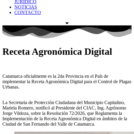
JURÍDICO
NOTICIAS
CONTACTO
Receta Agronómica Digital
Catamarca oficialmente es la 2da Provincia en el País de
implementar la Receta Agronómica Digital para el Control de Plagas
Urbanas.
La Secretaria de Protección Ciudadana del Municipio Capitalino,
Mariela Romero, notificó al Presidente del CIAC, Ing. Agrónomo
Jorge Vildoza, sobre la Resolución 72/2026, que Reglamenta la
Implementación de la Receta Agronómica Digital en ámbitos de la
Ciudad de San Fernando del Valle de Catamarca.