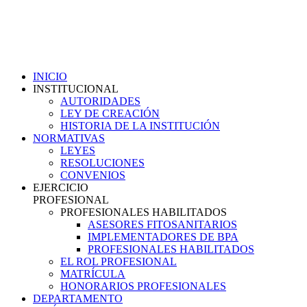
INICIO
INSTITUCIONAL
AUTORIDADES
LEY DE CREACIÓN
HISTORIA DE LA INSTITUCIÓN
NORMATIVAS
LEYES
RESOLUCIONES
CONVENIOS
EJERCICIO
PROFESIONAL
PROFESIONALES HABILITADOS
ASESORES FITOSANITARIOS
IMPLEMENTADORES DE BPA
PROFESIONALES HABILITADOS
EL ROL PROFESIONAL
MATRÍCULA
HONORARIOS PROFESIONALES
DEPARTAMENTO