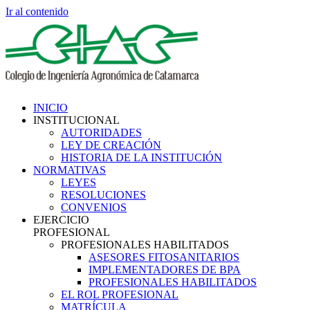
Ir al contenido
INICIO
INSTITUCIONAL
AUTORIDADES
LEY DE CREACIÓN
HISTORIA DE LA INSTITUCIÓN
NORMATIVAS
LEYES
RESOLUCIONES
CONVENIOS
EJERCICIO
PROFESIONAL
PROFESIONALES HABILITADOS
ASESORES FITOSANITARIOS
IMPLEMENTADORES DE BPA
PROFESIONALES HABILITADOS
EL ROL PROFESIONAL
MATRÍCULA