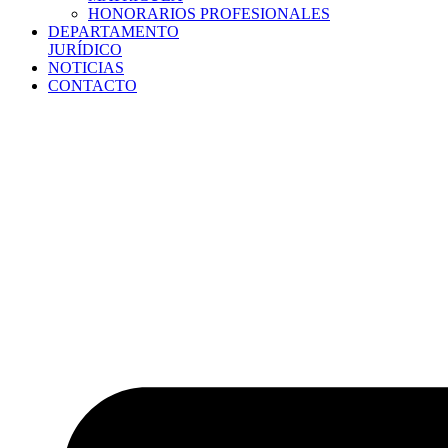
HONORARIOS PROFESIONALES
DEPARTAMENTO
JURÍDICO
NOTICIAS
CONTACTO