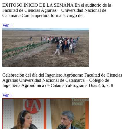
EXITOSO INICIO DE LA SEMANA En el auditorio de la
Facultad de Ciencias Agrarias – Universidad Nacional de
CatamarcaCon la apertura formal a cargo del
Ver +
Celebración del día del Ingeniero Agrónomo Facultad de Ciencias
Agrarias Universidad Nacional de Catamarca – Colegio de
Ingeniería Agronómica de CatamarcaPrograma Dias 4,6, 7, 8
Ver +