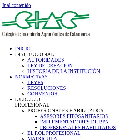
Ir al contenido
INICIO
INSTITUCIONAL
AUTORIDADES
LEY DE CREACIÓN
HISTORIA DE LA INSTITUCIÓN
NORMATIVAS
LEYES
RESOLUCIONES
CONVENIOS
EJERCICIO
PROFESIONAL
PROFESIONALES HABILITADOS
ASESORES FITOSANITARIOS
IMPLEMENTADORES DE BPA
PROFESIONALES HABILITADOS
EL ROL PROFESIONAL
MATRÍCULA