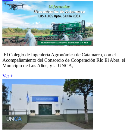
El Colegio de Ingeniería Agronómica de Catamarca, con el
Acompañamiento del Consorcio de Cooperación Río El Abra, el
Municipio de Los Altos, y la UNCA,
Ver +