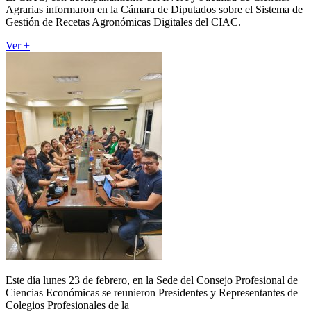
Agrarias informaron en la Cámara de Diputados sobre el Sistema de
Gestión de Recetas Agronómicas Digitales del CIAC.
Ver +
Este día lunes 23 de febrero, en la Sede del Consejo Profesional de
Ciencias Económicas se reunieron Presidentes y Representantes de
Colegios Profesionales de la