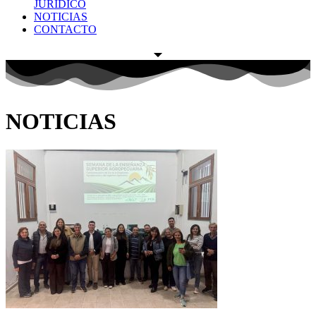
JURÍDICO
NOTICIAS
CONTACTO
NOTICIAS