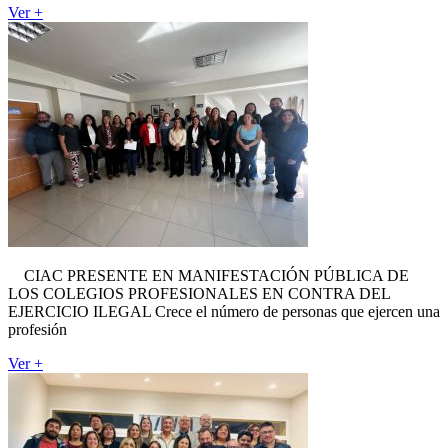
Ver +
CIAC PRESENTE EN MANIFESTACIÓN PÚBLICA DE
LOS COLEGIOS PROFESIONALES EN CONTRA DEL
EJERCICIO ILEGAL Crece el número de personas que ejercen una
profesión
Ver +