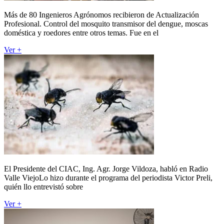
Más de 80 Ingenieros Agrónomos recibieron de Actualización
Profesional. Control del mosquito transmisor del dengue, moscas
doméstica y roedores entre otros temas. Fue en el
Ver +
El Presidente del CIAC, Ing. Agr. Jorge Vildoza, habló en Radio
Valle ViejoLo hizo durante el programa del periodista Victor Preli,
quién llo entrevistó sobre
Ver +