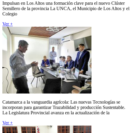
Impulsan en Los Altos una formación clave para el nuevo Clúster
Semillero de la provincia La UNCA, el Municipio de Los Altos y el
Colegio
Ver +
Catamarca a la vanguardia agrícola: Las nuevas Tecnologías se
incorporan para garantizar Trazabilidad y producción Sustentable.
La Legislatura Provincial avanza en la actualización de la
Ver +