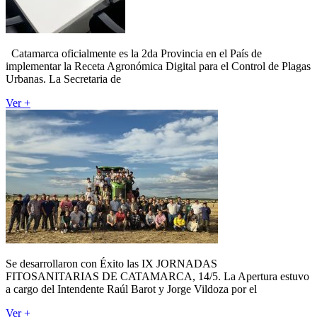
Catamarca oficialmente es la 2da Provincia en el País de
implementar la Receta Agronómica Digital para el Control de Plagas
Urbanas. La Secretaria de
Ver +
Se desarrollaron con Éxito las IX JORNADAS
FITOSANITARIAS DE CATAMARCA, 14/5. La Apertura estuvo
a cargo del Intendente Raúl Barot y Jorge Vildoza por el
Ver +