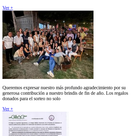
Ver +
Queremos expresar nuestro más profundo agradecimiento por su
generosa contribución a nuestro brindis de fin de año. Los regalos
donados para el sorteo no solo
Ver +