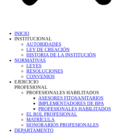
INICIO
INSTITUCIONAL
AUTORIDADES
LEY DE CREACIÓN
HISTORIA DE LA INSTITUCIÓN
NORMATIVAS
LEYES
RESOLUCIONES
CONVENIOS
EJERCICIO
PROFESIONAL
PROFESIONALES HABILITADOS
ASESORES FITOSANITARIOS
IMPLEMENTADORES DE BPA
PROFESIONALES HABILITADOS
EL ROL PROFESIONAL
MATRÍCULA
HONORARIOS PROFESIONALES
DEPARTAMENTO