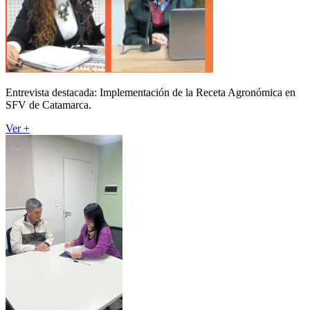
Entrevista destacada: Implementación de la Receta Agronómica en
SFV de Catamarca.
Ver +