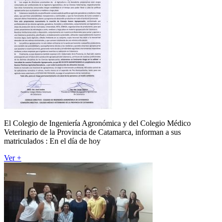
El Colegio de Ingeniería Agronómica y del Colegio Médico
Veterinario de la Provincia de Catamarca, informan a sus
matriculados : En el día de hoy
Ver +