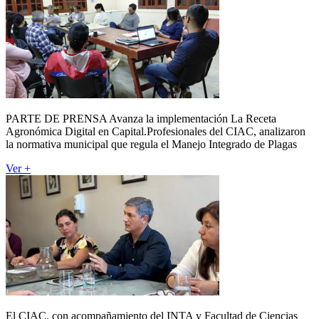
PARTE DE PRENSA Avanza la implementación La Receta
Agronómica Digital en Capital.Profesionales del CIAC, analizaron
la normativa municipal que regula el Manejo Integrado de Plagas
Ver +
El CIAC, con acompañamiento del INTA y Facultad de Ciencias