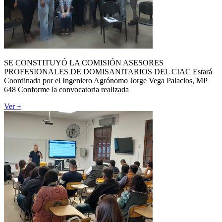
SE CONSTITUYÓ LA COMISIÓN ASESORES
PROFESIONALES DE DOMISANITARIOS DEL CIAC Estará
Coordinada por el Ingeniero Agrónomo Jorge Vega Palacios, MP
648 Conforme la convocatoria realizada
Ver +