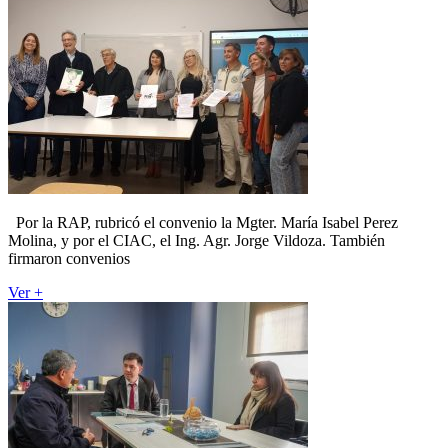
Por la RAP, rubricó el convenio la Mgter. María Isabel Perez
Molina, y por el CIAC, el Ing. Agr. Jorge Vildoza. También
firmaron convenios
Ver +