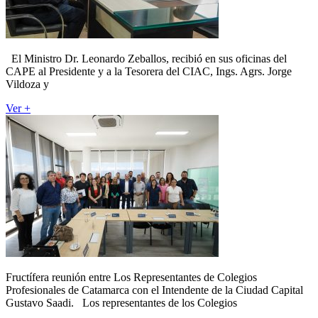
El Ministro Dr. Leonardo Zeballos, recibió en sus oficinas del
CAPE al Presidente y a la Tesorera del CIAC, Ings. Agrs. Jorge
Vildoza y
Ver +
Fructífera reunión entre Los Representantes de Colegios
Profesionales de Catamarca con el Intendente de la Ciudad Capital
Gustavo Saadi. Los representantes de los Colegios